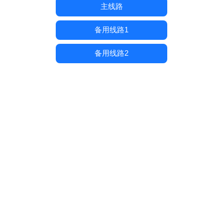
主线路
备用线路1
备用线路2