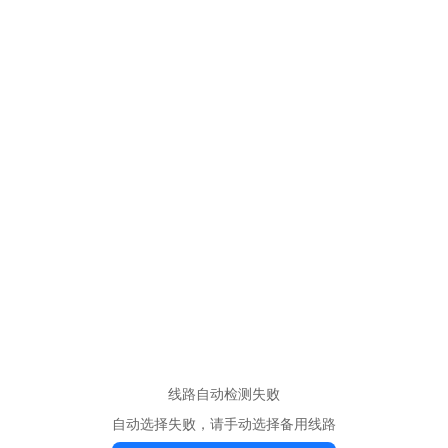
线路自动检测失败
自动选择失败，请手动选择备用线路