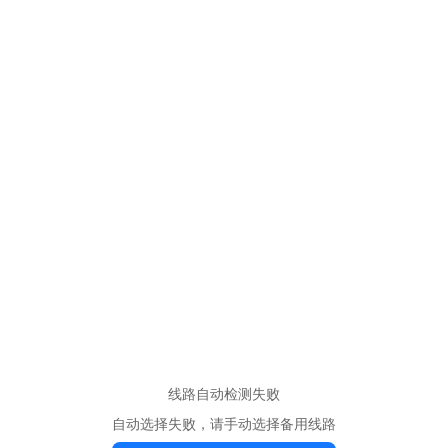
线路自动检测失败
自动选择失败，请手动选择备用线路