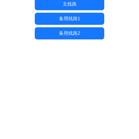
主线路
备用线路1
备用线路2