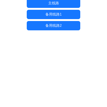
主线路
备用线路1
备用线路2