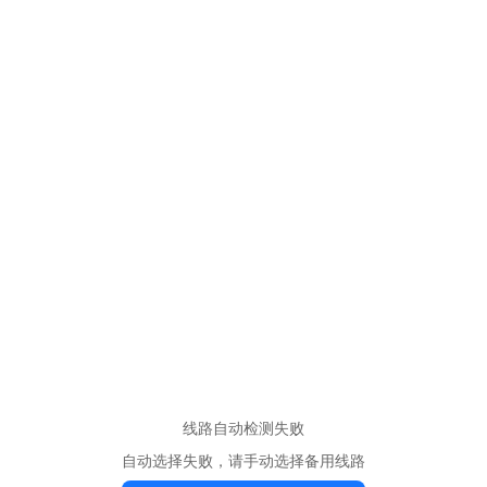
线路自动检测失败
自动选择失败，请手动选择备用线路